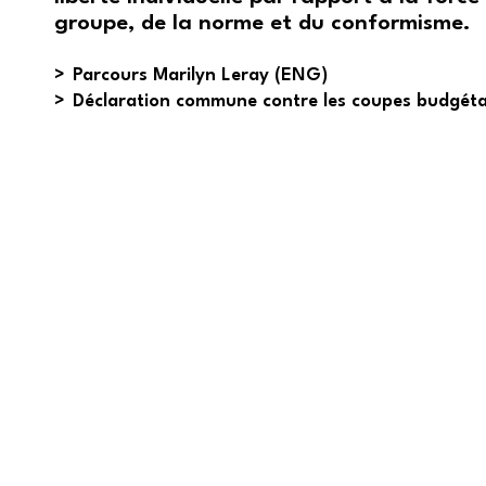
groupe, de la norme et du conformisme.
Parcours Marilyn Leray (ENG)
Déclaration commune contre les coupes budgéta