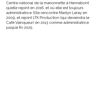
Centre national de la marionnette à Hennebont
qu’elle rejoint en 2016, et où elle est toujours
administratrice. Elle rencontre Marilyn Leray en
2009, et rejoint LTK Production (qui deviendra le
Café Vainqueur) en 2013 comme administratrice
jusqu’à fin 2025.