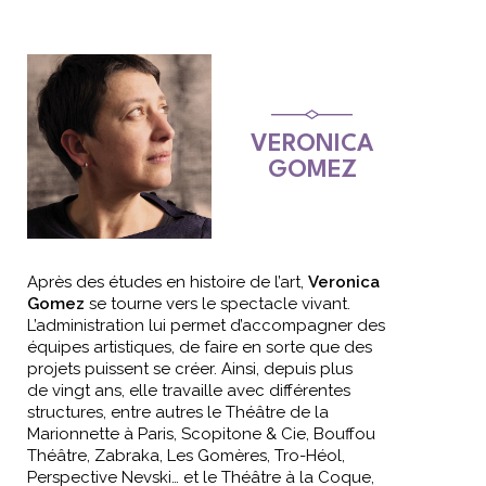
VERONICA
GOMEZ
Après des études en histoire de l’art,
Veronica
Gomez
se tourne vers le spectacle vivant.
L’administration lui permet d’accompagner des
équipes artistiques, de faire en sorte que des
projets puissent se créer. Ainsi, depuis plus
de vingt ans, elle travaille avec différentes
structures, entre autres le Théâtre de la
Marionnette à Paris, Scopitone & Cie, Bouffou
Théâtre, Zabraka, Les Gomères, Tro-Héol,
Perspective Nevski… et le Théâtre à la Coque,